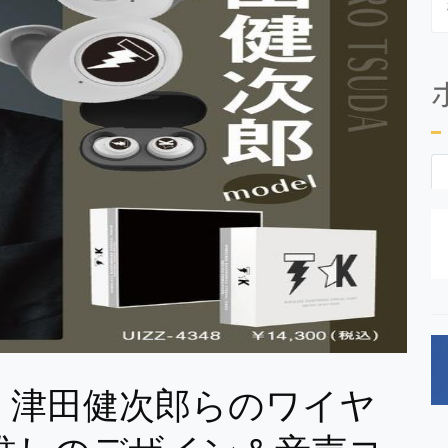
、津田健次郎らのワイヤ