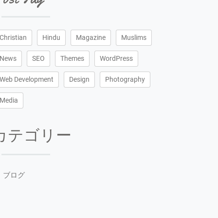
Christian
Hindu
Magazine
Muslims
News
SEO
Themes
WordPress
Web Development
Design
Photography
Media
カテゴリー
ブログ