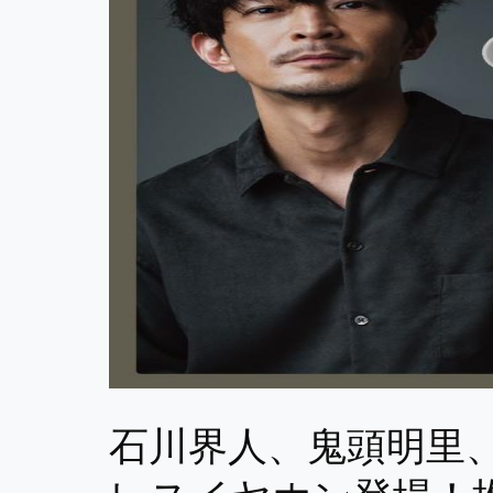
石川界人、鬼頭明里