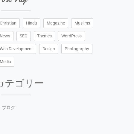
Christian
Hindu
Magazine
Muslims
News
SEO
Themes
WordPress
Web Development
Design
Photography
Media
カテゴリー
ブログ