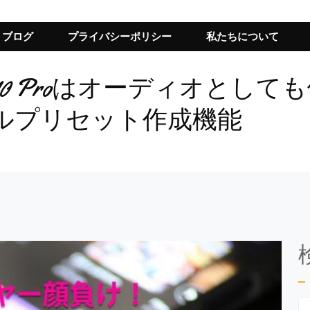
ブログ
プライバシーポリシー
私たちについて
ote 10 Proはオーディオと
ルプリセット作成機能