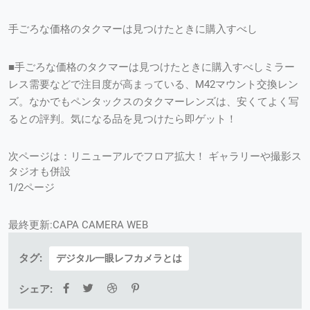
手ごろな価格のタクマーは見つけたときに購入すべし
■手ごろな価格のタクマーは見つけたときに購入すべしミラー
レス需要などで注目度が高まっている、M42マウント交換レン
ズ。なかでもペンタックスのタクマーレンズは、安くてよく写
るとの評判。気になる品を見つけたら即ゲット！
次ページは：リニューアルでフロア拡大！ ギャラリーや撮影ス
タジオも併設
1/2ページ
最終更新:CAPA CAMERA WEB
タグ:
デジタル一眼レフカメラとは
シェア: