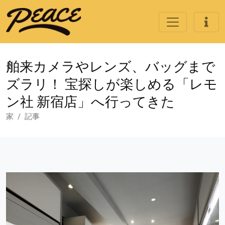
舶来カメラやレンズ、バッグまで
ズラリ！ 宝探しが楽しめる「レモ
ン社 新宿店」へ行ってきた
家
記事