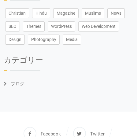
Christian
Hindu
Magazine
Muslims
News
SEO
Themes
WordPress
Web Development
Design
Photography
Media
カテゴリー
ブログ
Facebook
Twitter