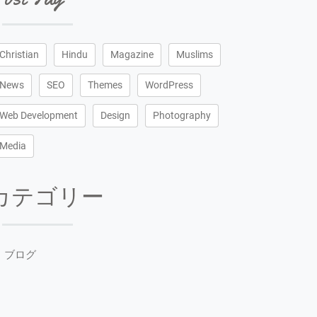
Christian
Hindu
Magazine
Muslims
News
SEO
Themes
WordPress
Web Development
Design
Photography
Media
カテゴリー
ブログ