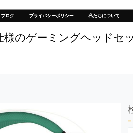
ブログ
プライバシーポリシー
私たちについて
仕様のゲーミングヘッドセッ