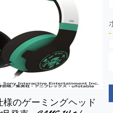
仕様のゲーミングヘッド